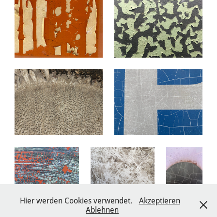
Hier werden Cookies verwendet.
Akzeptieren
Ablehnen