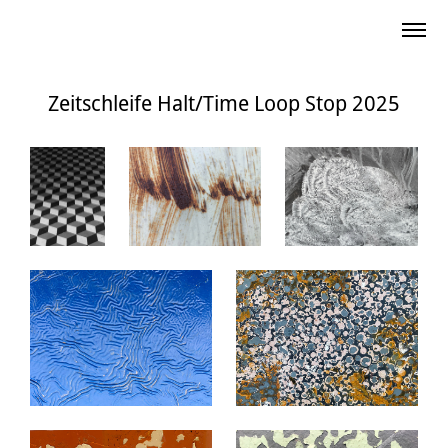
Zeitschleife Halt/Time Loop Stop 2025